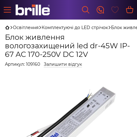
Освітлення
Комплектуючі до LED стрічок
Блок живле
Блок живлення
вологозахищений led dr-45W IP-
67 AC 170-250V DC 12V
Артикул:
109160
Залишити відгук