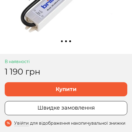
В наявності
1 190 грн
Купити
Швидке замовлення
Увійти
для відображення накопичувальної знижки
%