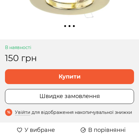
В наявності
150 грн
Купити
Швидке замовлення
Увійти
для відображення накопичувальної знижки
%
У вибране
В порівнянні