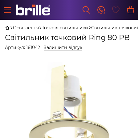
Освітлення
Точкові світильники
Світильник точкови
Світильник точковий Ring 80 PB
Артикул:
161042
Залишити відгук