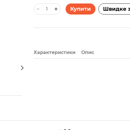
Купити
Швидке 
Характеристики
Опис