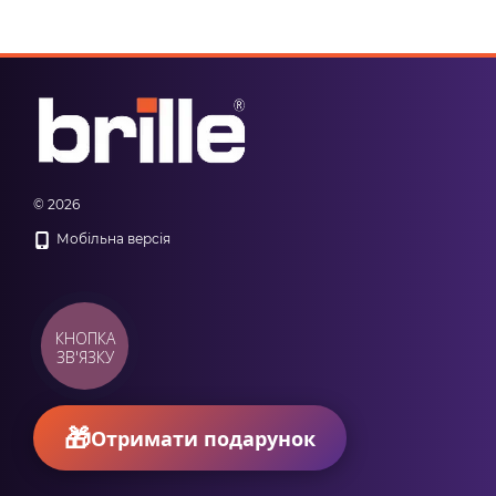
© 2026
Мобільна версія
КНОПКА
ЗВ'ЯЗКУ
Отримати подарунок