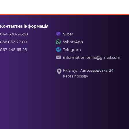
Контактна інформація
044 500-2-500
Viber
066 062-77-89
WhatsApp
067 445-65-26
Telegram
information.brille@gmail.com
Київ, вул. Автозаводська, 24
Карта проїзду