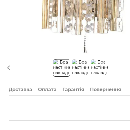
Доставка
Оплата
Гарантія
Повернення