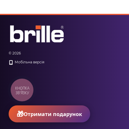
© 2026
Мобільна версія
КНОПКА
ЗВ'ЯЗКУ
Отримати подарунок