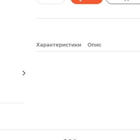
Характеристики
Опис