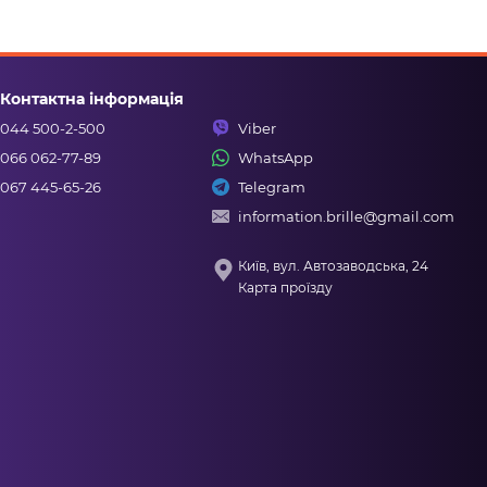
Контактна інформація
044 500-2-500
Viber
066 062-77-89
WhatsApp
067 445-65-26
Telegram
information.brille@gmail.com
Київ, вул. Автозаводська, 24
Карта проїзду