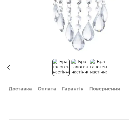
Доставка
Оплата
Гарантія
Повернення