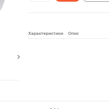
Характеристики
Опис