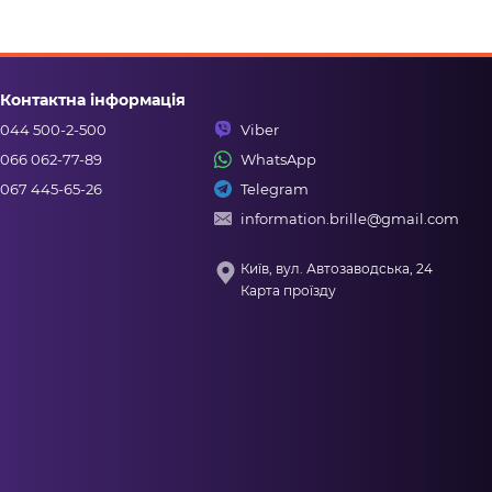
Контактна інформація
044 500-2-500
Viber
066 062-77-89
WhatsApp
067 445-65-26
Telegram
information.brille@gmail.com
Київ, вул. Автозаводська, 24
Карта проїзду