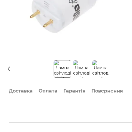
Доставка
Оплата
Гарантія
Повернення