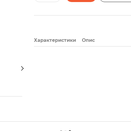
Характеристики
Опис