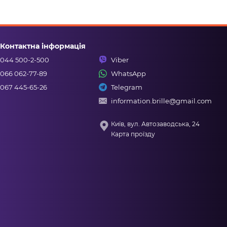
Контактна інформація
044 500-2-500
Viber
066 062-77-89
WhatsApp
067 445-65-26
Telegram
information.brille@gmail.com
Київ, вул. Автозаводська, 24
Карта проїзду