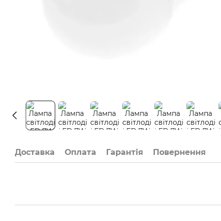
Доставка
Оплата
Гарантія
Повернення