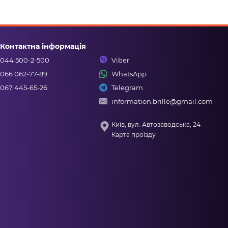
Контактна інформація
044 500-2-500
Viber
066 062-77-89
WhatsApp
067 445-65-26
Telegram
information.brille@gmail.com
Київ, вул. Автозаводська, 24
Карта проїзду