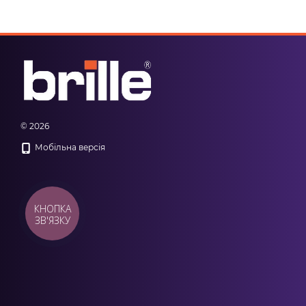
© 2026
Мобільна версія
КНОПКА
ЗВ'ЯЗКУ