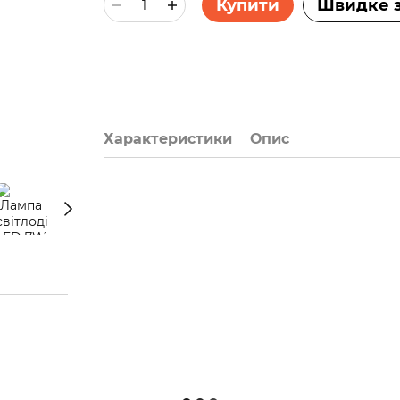
Купити
Швидке 
Характеристики
Опис