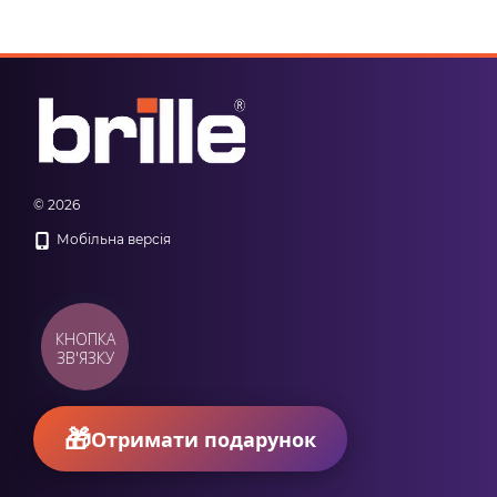
© 2026
Мобільна версія
КНОПКА
ЗВ'ЯЗКУ
Отримати подарунок