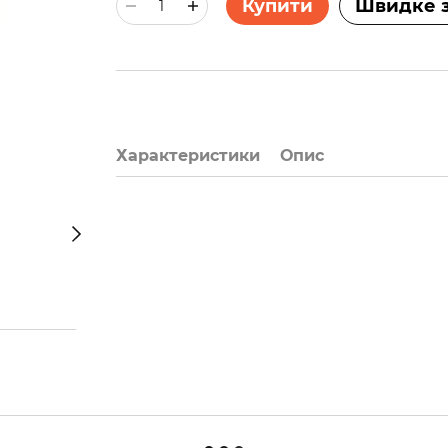
Купити
Швидке 
Характеристики
Опис