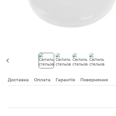
Доставка
Оплата
Гарантія
Повернення