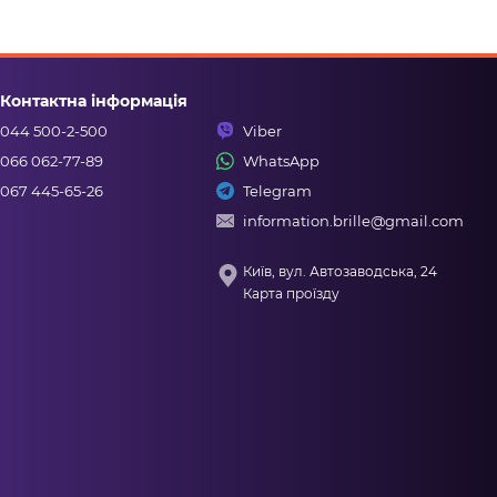
Контактна інформація
044 500-2-500
Viber
066 062-77-89
WhatsApp
067 445-65-26
Telegram
information.brille@gmail.com
Київ, вул. Автозаводська, 24
Карта проїзду