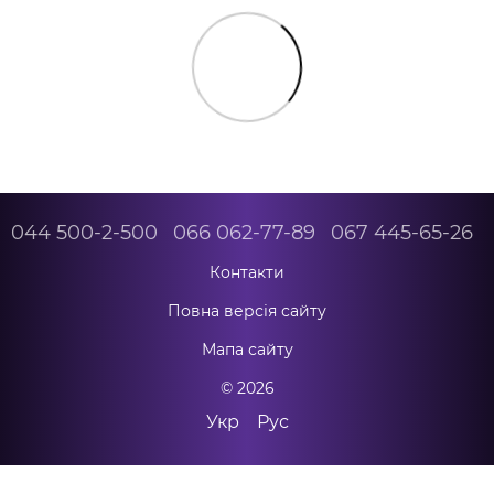
044 500-2-500
066 062-77-89
067 445-65-26
Контакти
Повна версія сайту
Мапа сайту
© 2026
Укр
Рус