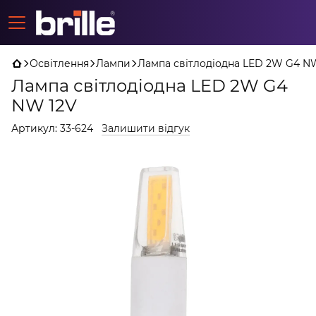
Освітлення
Лампи
Лампа світлодіодна LED 2W G4 N
Лампа світлодіодна LED 2W G4
NW 12V
Артикул:
33-624
Залишити відгук