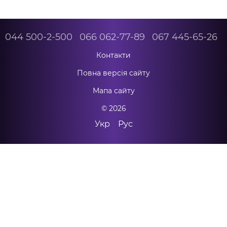
044 500-2-500
066 062-77-89
067 445-65-26
Контакти
Повна версія сайту
Мапа сайту
© 2026
Укр
Рус