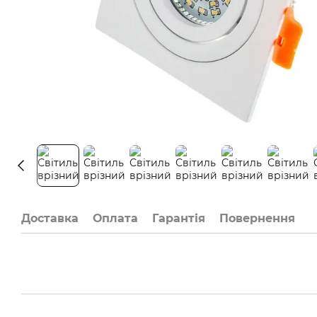
Доставка
Оплата
Гарантія
Повернення