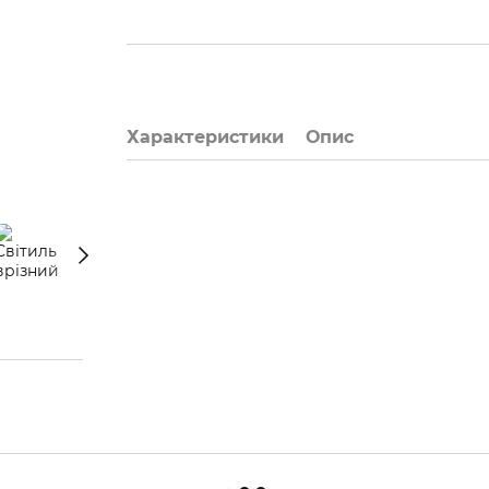
Характеристики
Опис