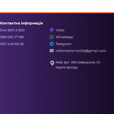
Контактна інформація
044 500-2-500
Viber
066 062-77-89
WhatsApp
067 445-65-26
Telegram
information.brille@gmail.com
Київ, вул. Автозаводська, 24
Карта проїзду