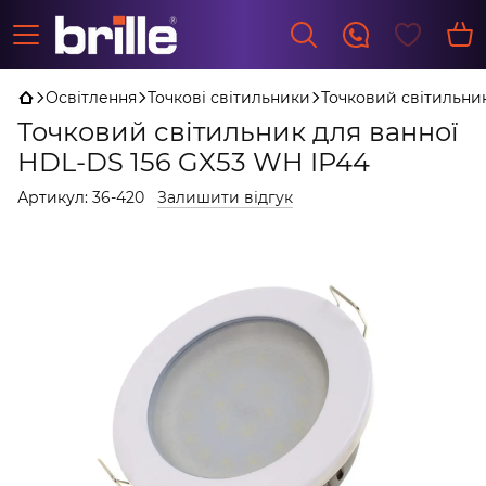
Освітлення
Точкові світильники
Точковий світильник
Точковий світильник для ванної
HDL-DS 156 GX53 WH IP44
Артикул:
36-420
Залишити відгук