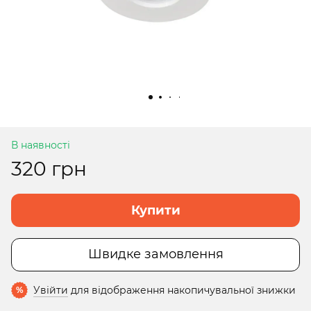
В наявності
320 грн
Купити
Швидке замовлення
Увійти
для відображення накопичувальної знижки
%