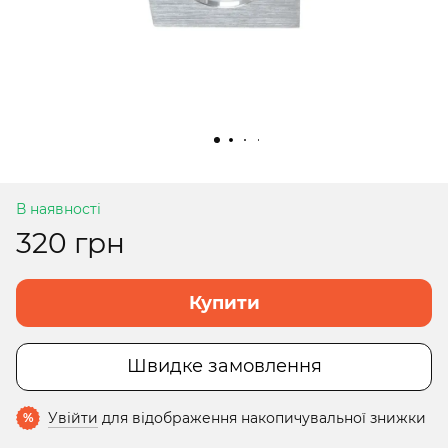
В наявності
320 грн
Купити
Швидке замовлення
Увійти
для відображення накопичувальної знижки
%