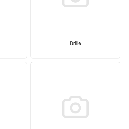
Brille