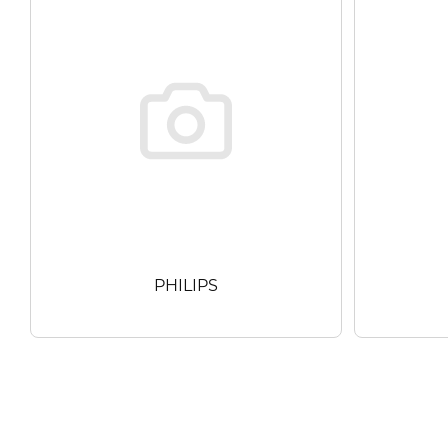
PHILIPS