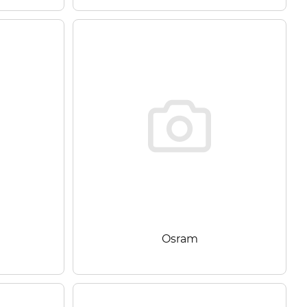
Osram