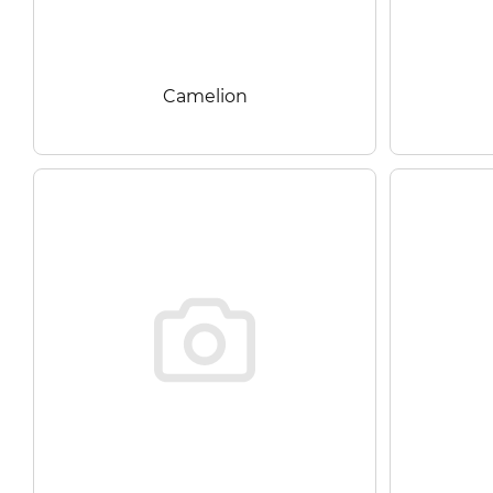
Camelion