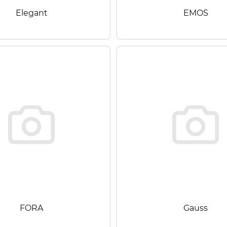
Elegant
EMOS
FORA
Gauss