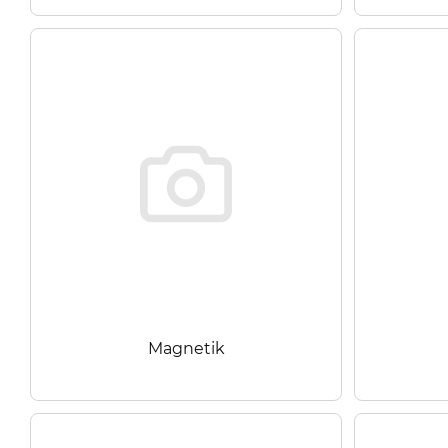
Magnetik