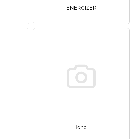
ENERGIZER
lona