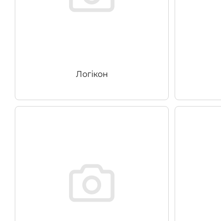
Логікон