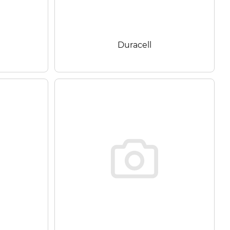
Duracell