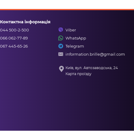
Контактна інформація
044 500-2-500
Viber
066 062-77-89
WhatsApp
067 445-65-26
Telegram
information.brille@gmail.com
Київ, вул. Автозаводська, 24
Карта проїзду