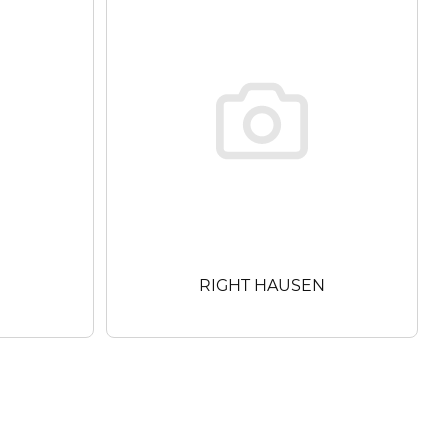
RIGHT HAUSEN