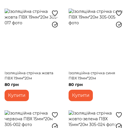
Ізоляційна стрічка жовта
Ізоляційна стрічка синя
ПВХ 19мм*20м
ПВХ 19мм*20м
80 грн
80 грн
Купити
Купити