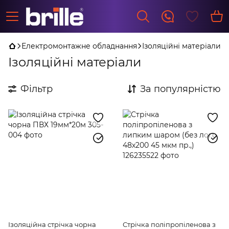
Електромонтажне обладнання
Ізоляційні матеріали
Ізоляційні матеріали
Фільтр
За популярністю
Ізоляційна стрічка чорна
Стрічка поліпропіленова з