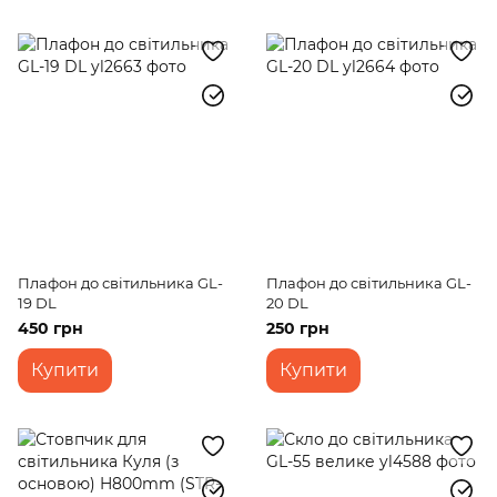
Плафон до світильника GL-
Плафон до світильника GL-
19 DL
20 DL
450 грн
250 грн
Купити
Купити