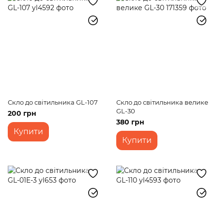
Скло до світильника GL-107
Скло до світильника велике
GL-30
200 грн
380 грн
Купити
Купити