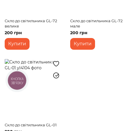
Скло до світильника GL-72
Скло до світильника GL-72
велике
мале
200 грн
200 грн
Купити
Купити
КНОПКА
ЗВ'ЯЗКУ
Скло до світильника GL-01