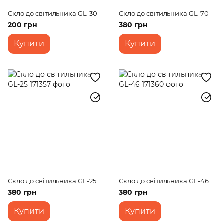
Скло до світильника GL-30
Скло до світильника GL-70
200 грн
380 грн
Купити
Купити
Скло до світильника GL-25
Скло до світильника GL-46
380 грн
380 грн
Купити
Купити