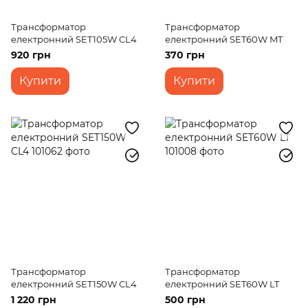
Трансформатор
Трансформатор
електронний SET105W CL4
електронний SET60W MT
920 грн
370 грн
Купити
Купити
Трансформатор
Трансформатор
електронний SET150W CL4
електронний SET60W LT
1 220 грн
500 грн