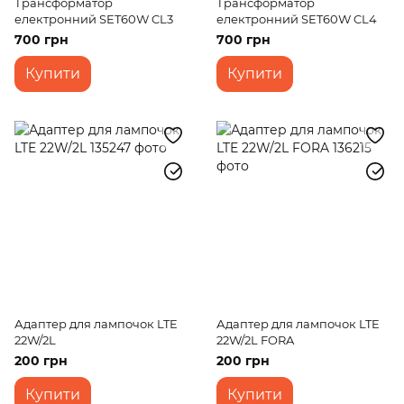
Трансформатор
Трансформатор
електронний SET60W CL3
електронний SET60W CL4
700 грн
700 грн
Купити
Купити
Адаптер для лампочок LTE
Адаптер для лампочок LTE
22W/2L
22W/2L FORA
200 грн
200 грн
Купити
Купити