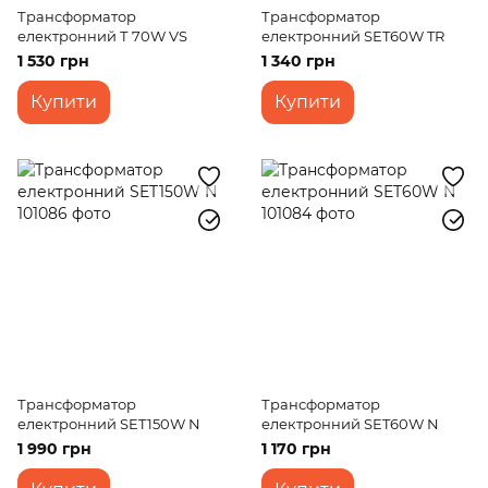
Трансформатор
Трансформатор
електронний Т 70W VS
електронний SET60W TR
1 530 грн
1 340 грн
Купити
Купити
Трансформатор
Трансформатор
електронний SET150W N
електронний SET60W N
1 990 грн
1 170 грн