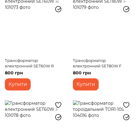
Трансформатор
Трансформатор
електронний SET60W R
електронний SET80W F
800 грн
800 грн
Купити
Купити