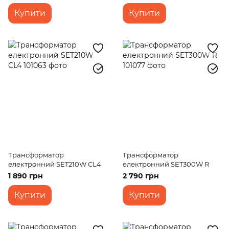
Купити
Купити
Трансформатор
Трансформатор
електронний SET210W CL4
електронний SET300W R
1 890 грн
2 790 грн
Купити
Купити