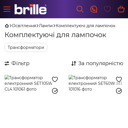
Освітлення
Лампи
Комплектуючі для лампочок
Комплектуючі для лампочок
Трансформатори
Фільтр
За популярністю