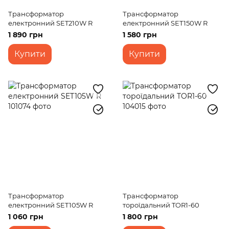
Трансформатор
Трансформатор
електронний SET210W R
електронний SET150W R
1 890 грн
1 580 грн
Купити
Купити
Трансформатор
Трансформатор
електронний SET105W R
тороїдальний TOR1-60
1 060 грн
1 800 грн