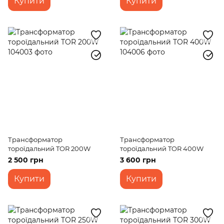
Купити
Купити
Трансформатор
Трансформатор
тороїдальний TOR 200W
тороїдальний TOR 400W
2 500 грн
3 600 грн
Купити
Купити