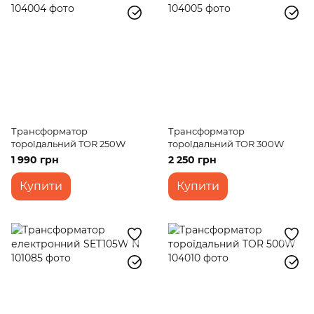
Трансформатор
Трансформатор
тороїдальний TOR 250W
тороїдальний TOR 300W
1 990 грн
2 250 грн
Купити
Купити