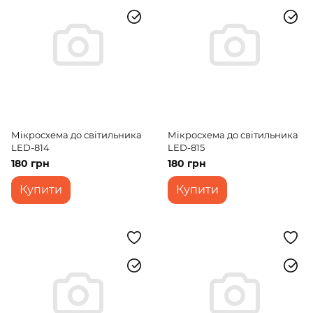
Мікросхема до світильника
Мікросхема до світильника
LED-814
LED-815
180 грн
180 грн
Купити
Купити