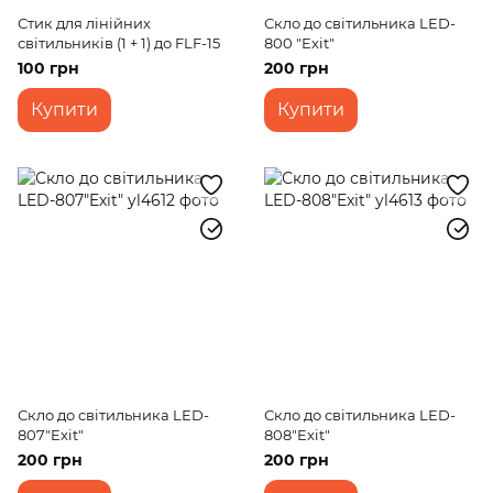
Стик для лінійних
Скло до світильника LED-
світильників (1 + 1) до FLF-15
800 "Exit"
100 грн
200 грн
Купити
Купити
Скло до світильника LED-
Скло до світильника LED-
807"Exit"
808"Exit"
200 грн
200 грн