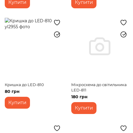
Купити
Купити
Кришка до LED-810
Мікросхема до світильника
LED-811
80 грн
180 грн
Купити
Купити