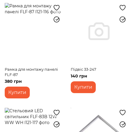
Рамка для монтажу панелі
Підвіс 33-247
FLF-87
140 грн
380 грн
Купити
Купити