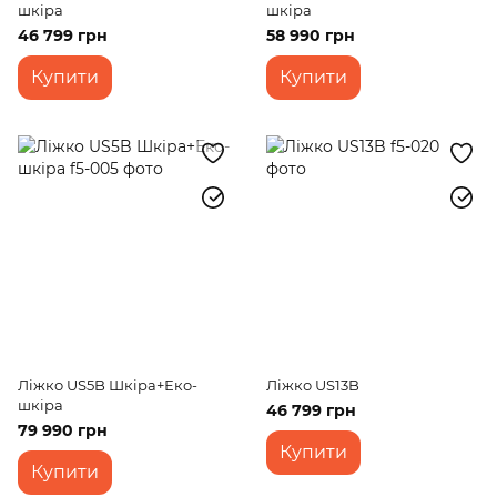
шкіра
шкіра
46 799 грн
58 990 грн
Купити
Купити
Ліжко US5B Шкіра+Еко-
Ліжко US13B
шкіра
46 799 грн
79 990 грн
Купити
Купити