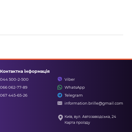
Контактна інформація
044 500-2-500
Viber
066 062-77-89
WhatsApp
067 445-65-26
Telegram
information.brille@gmail.com
Київ, вул. Автозаводська, 24
Карта проїзду