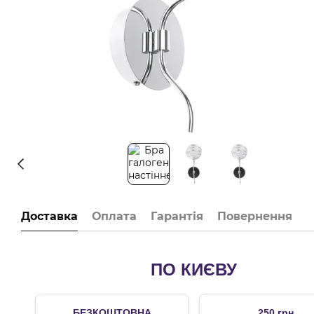
Доставка
Оплата
Гарантія
Повернення
ПО КИЄВУ
БЕЗКОШТОВНА
250 грн