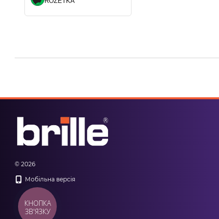
ROZETKA
© 2026
Мобільна версія
КНОПКА
ЗВ'ЯЗКУ