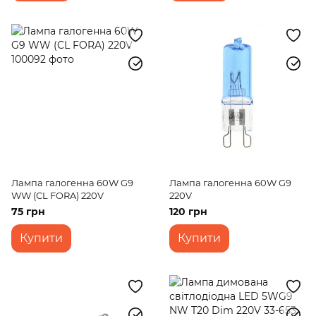
Лампа галогенна 60W G9
Лампа галогенна 60W G9
WW (CL FORA) 220V
220V
75 грн
120 грн
Купити
Купити