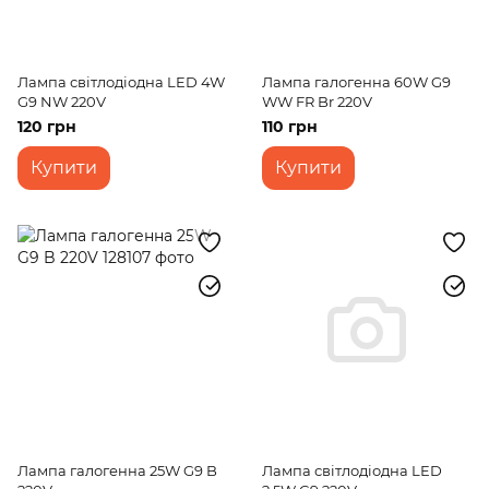
Лампа світлодіодна LED 4W
Лампа галогенна 60W G9
G9 NW 220V
WW FR Br 220V
120 грн
110 грн
Купити
Купити
Лампа галогенна 25W G9 B
Лампа світлодіодна LED