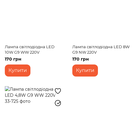
Лампа світлодіодна LED
Лампа світлодіодна LED 8W
10W G9 WW 220V
G9 NW 220V
170 грн
170 грн
Купити
Купити