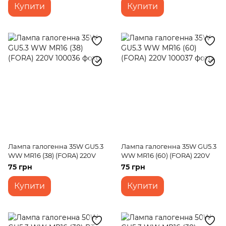
Купити
Купити
Лампа галогенна 35W GU5.3
Лампа галогенна 35W GU5.3
WW MR16 (38) (FORA) 220V
WW MR16 (60) (FORA) 220V
75 грн
75 грн
Купити
Купити