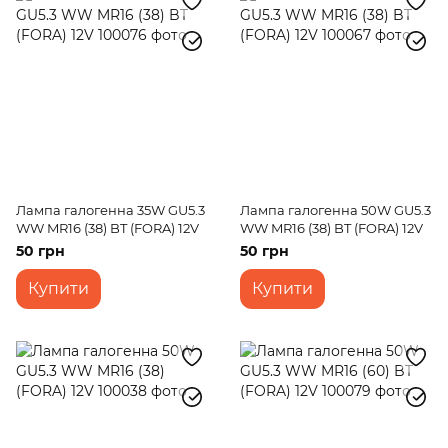
Лампа галогенна 35W GU5.3
Лампа галогенна 50W GU5.3
WW MR16 (38) BT (FORA) 12V
WW MR16 (38) BT (FORA) 12V
50 грн
50 грн
Купити
Купити