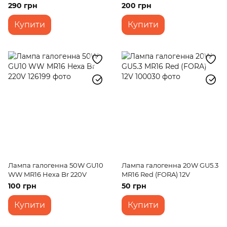
290 грн
200 грн
Купити
Купити
Лампа галогенна 50W GU10
Лампа галогенна 20W GU5.3
WW MR16 Hexa Br 220V
MR16 Red (FORA) 12V
100 грн
50 грн
Купити
Купити