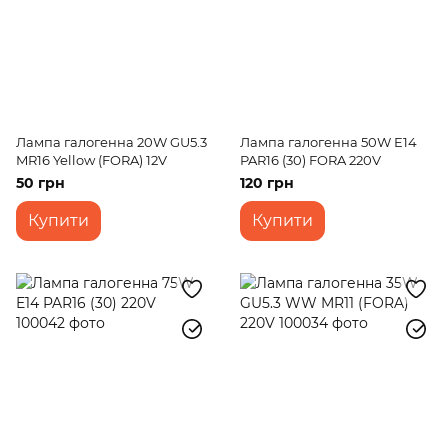
Лампа галогенна 20W GU5.3
Лампа галогенна 50W E14
MR16 Yellow (FORA) 12V
PAR16 (30) FORA 220V
50 грн
120 грн
Купити
Купити