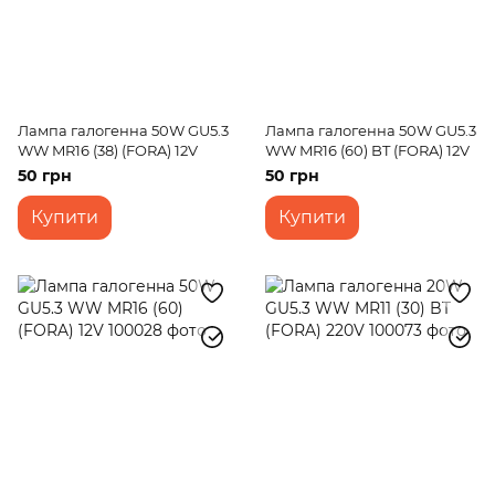
Лампа галогенна 50W GU5.3
Лампа галогенна 50W GU5.3
WW MR16 (38) (FORA) 12V
WW MR16 (60) BT (FORA) 12V
50 грн
50 грн
Купити
Купити