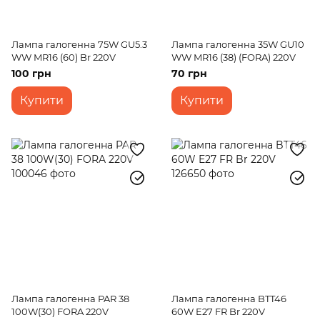
Лампа галогенна 75W GU5.3
Лампа галогенна 35W GU10
WW MR16 (60) Br 220V
WW MR16 (38) (FORA) 220V
100 грн
70 грн
Купити
Купити
Лампа галогенна PAR 38
Лампа галогенна BTT46
100W(30) FORA 220V
60W E27 FR Br 220V