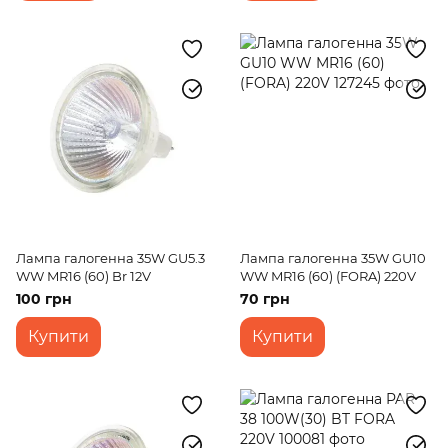
Лампа галогенна 35W GU5.3
Лампа галогенна 35W GU10
WW MR16 (60) Br 12V
WW MR16 (60) (FORA) 220V
100 грн
70 грн
Купити
Купити