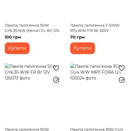
Лампа галогенна 50W
Лампа галогенна J 100W
GY6.35 NW (Xenon CL Br) 12V
R7s WW T10 Br 220V
100 грн
70 грн
Купити
Купити
Лампа галогенна 50W
Лампа галогенна 35W GU4