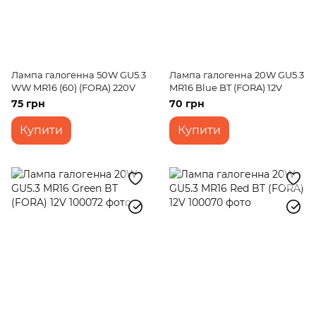
Лампа галогенна 50W GU5.3
Лампа галогенна 20W GU5.3
WW MR16 (60) (FORA) 220V
MR16 Blue BT (FORA) 12V
75 грн
70 грн
Купити
Купити