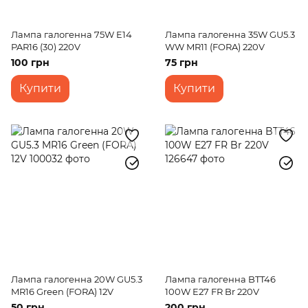
Лампа галогенна 75W E14
Лампа галогенна 35W GU5.3
PAR16 (30) 220V
WW MR11 (FORA) 220V
100 грн
75 грн
Купити
Купити
Лампа галогенна 20W GU5.3
Лампа галогенна BTT46
MR16 Green (FORA) 12V
100W E27 FR Br 220V
50 грн
200 грн