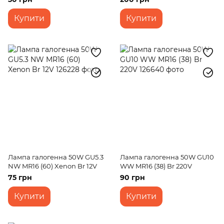
Купити
Купити
Лампа галогенна 50W GU5.3
Лампа галогенна 50W GU10
NW MR16 (60) Xenon Br 12V
WW MR16 (38) Br 220V
75 грн
90 грн
Купити
Купити