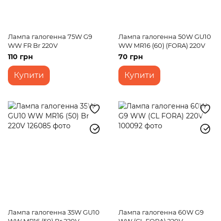
Лампа галогенна 75W G9
Лампа галогенна 50W GU10
WW FR Br 220V
WW MR16 (60) (FORA) 220V
110 грн
70 грн
Купити
Купити
Лампа галогенна 35W GU10
Лампа галогенна 60W G9