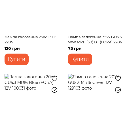
Лампа галогенна 25W G9 B
Лампа галогенна 35W GU5.3
220V
WW MR11 (30) BT (FORA) 220V
120 грн
75 грн
Купити
Купити