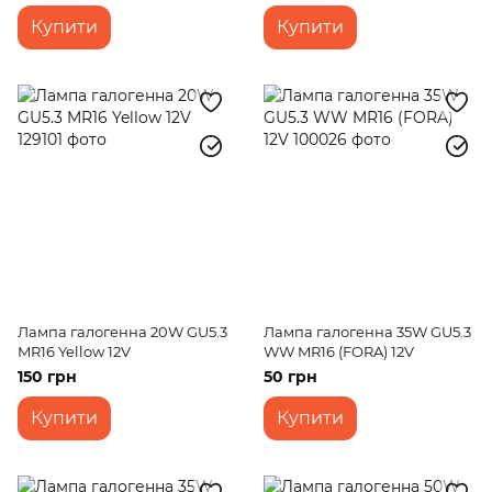
Купити
Купити
Лампа галогенна 20W GU5.3
Лампа галогенна 35W GU5.3
MR16 Yellow 12V
WW MR16 (FORA) 12V
150 грн
50 грн
Купити
Купити