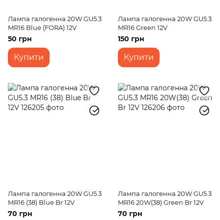
Лампа галогенна 20W GU5.3
Лампа галогенна 20W GU5.3
MR16 Blue (FORA) 12V
MR16 Green 12V
50 грн
150 грн
Купити
Купити
Лампа галогенна 20W GU5.3
Лампа галогенна 20W GU5.3
MR16 (38) Blue Br 12V
MR16 20W(38) Green Br 12V
70 грн
70 грн