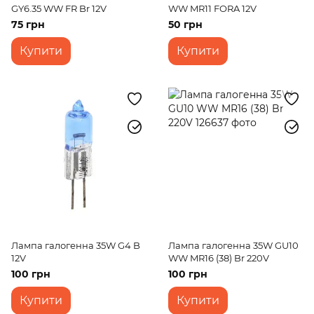
GY6.35 WW FR Br 12V
WW MR11 FORA 12V
75 грн
50 грн
Купити
Купити
Лампа галогенна 35W G4 B
Лампа галогенна 35W GU10
12V
WW MR16 (38) Br 220V
100 грн
100 грн
Купити
Купити