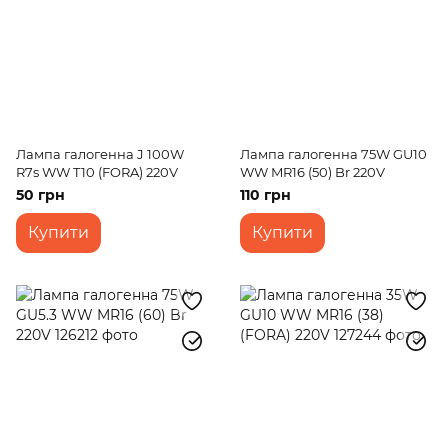
Лампа галогенна J 100W
Лампа галогенна 75W GU10
R7s WW T10 (FORA) 220V
WW MR16 (50) Br 220V
50 грн
110 грн
Купити
Купити