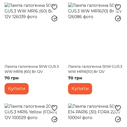
Лампа галогенна 50W GU5.3
Лампа галогенна 50W GU5.3
WW MR16 (60) Br 12V
WW MR16(10) Br 12V
70 грн
70 грн
Купити
Купити