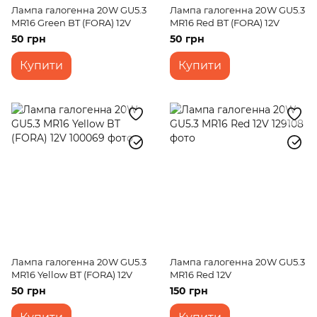
Лампа галогенна 20W GU5.3
Лампа галогенна 20W GU5.3
MR16 Green BT (FORA) 12V
MR16 Red BT (FORA) 12V
50 грн
50 грн
Купити
Купити
Лампа галогенна 20W GU5.3
Лампа галогенна 20W GU5.3
MR16 Yellow BT (FORA) 12V
MR16 Red 12V
50 грн
150 грн