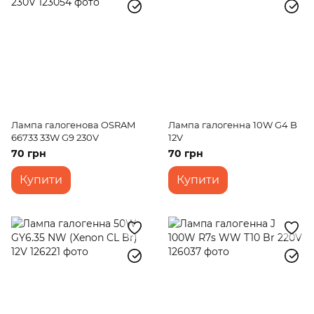
Лампа галогенова OSRAM
Лампа галогенна 10W G4 B
66733 33W G9 230V
12V
70 грн
70 грн
Купити
Купити