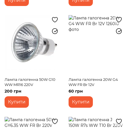
Купити
Купити
Лампа галогенна 50W G10
Лампа галогенна 20W G4
WW MR16 220V
WW FR Br 12V
200 грн
60 грн
Купити
Купити