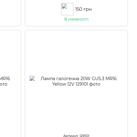
150 грн
В наявності
Артикул: 129101