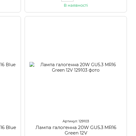
В наявності
Артикул: 129103
16 Blue
Лампа галогенна 20W GU5.3 MR16
Green 12V