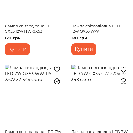
Лампа світлодіодна LED
Лампа світлодіодна LED
GX53 12W NW GX53
12W GX53 WW
120 грн
120 грн
Купити
Купити
Лампа світлодіодна LED 7W
Лампа світлодіодна LED 7W