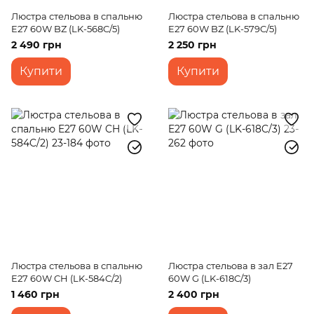
Люстра стельова в спальню
Люстра стельова в спальню
E27 60W BZ (LK-568C/5)
E27 60W BZ (LK-579C/5)
2 490 грн
2 250 грн
Купити
Купити
Люстра стельова в спальню
Люстра стельова в зал E27
E27 60W CH (LK-584C/2)
60W G (LK-618C/3)
1 460 грн
2 400 грн