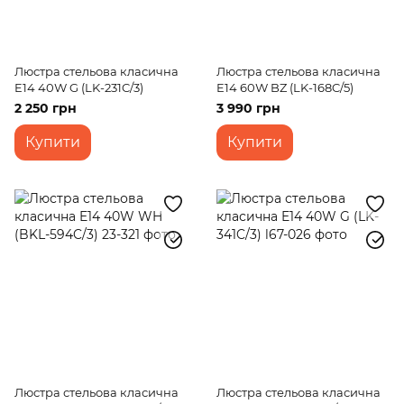
Люстра стельова класична
Люстра стельова класична
E14 40W G (LK-231C/3)
E14 60W BZ (LK-168C/5)
2 250 грн
3 990 грн
Купити
Купити
Люстра стельова класична
Люстра стельова класична