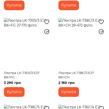
Купити
Купити
Люстра LK-730S/3 E27
Люстра LK-738C/3 E27
BK+FG
BK+CH
3 290 грн
2 160 грн
Купити
Купити