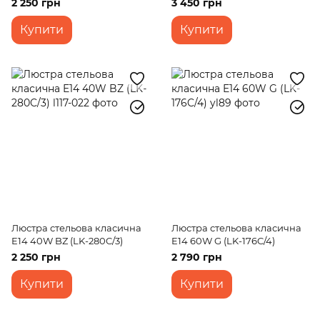
2 250 грн
3 450 грн
Купити
Купити
Люстра стельова класична
Люстра стельова класична
E14 40W BZ (LK-280C/3)
E14 60W G (LK-176C/4)
2 250 грн
2 790 грн
Купити
Купити