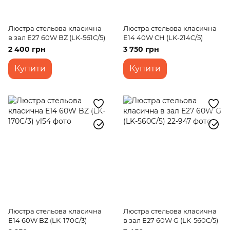
Люстра стельова класична
Люстра стельова класична
в зал E27 60W BZ (LK-561C/5)
E14 40W CH (LK-214C/5)
2 400 грн
3 750 грн
Купити
Купити
Люстра стельова класична
Люстра стельова класична
E14 60W BZ (LK-170C/3)
в зал E27 60W G (LK-560C/5)