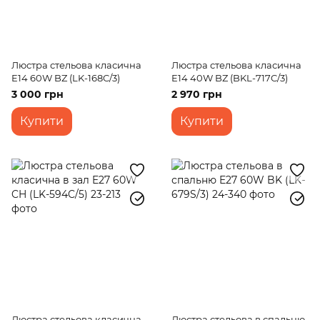
Люстра стельова класична
Люстра стельова класична
E14 60W BZ (LK-168C/3)
E14 40W BZ (BKL-717C/3)
3 000 грн
2 970 грн
Купити
Купити
Люстра стельова класична
Люстра стельова в спальню