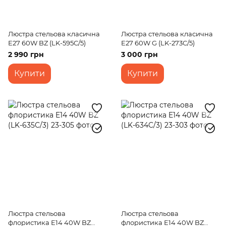
Люстра стельова класична
Люстра стельова класична
E27 60W BZ (LK-595C/5)
E27 60W G (LK-273C/5)
2 990 грн
3 000 грн
Купити
Купити
Люстра стельова
Люстра стельова
флористика E14 40W BZ
флористика E14 40W BZ