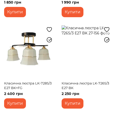
1 850 грн
1 990 грн
Купити
Купити
Класична люстра LK-728S/3
Класична люстра LK-726S/3
E27 BK+FG
E27 BK
2 400 грн
2 250 грн
Купити
Купити