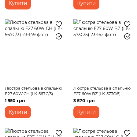
Купити
Купити
Люстра стельова в спальню
Люстра стельова в спальню
E27 60W CH (LK-567C/3)
E27 60W BZ (LK-573C/5)
1 550 грн
3 570 грн
Купити
Купити