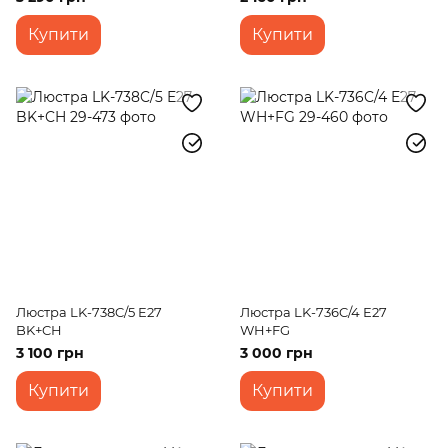
Купити
Купити
Люстра LK-738C/5 E27
Люстра LK-736C/4 E27
BK+CH
WH+FG
3 100 грн
3 000 грн
Купити
Купити