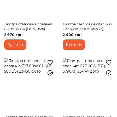
Люстра стельова в спальню
Люстра стельова в спальню
E27 60W BK (LK-679S/5)
E27 60W BZ (LK-682C/3)
2 970 грн
2 400 грн
Купити
Купити