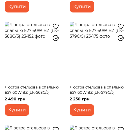
Купити
Купити
Люстра стельова в спальню
Люстра стельова в спальню
E27 60W BZ (LK-568C/5)
E27 60W BZ (LK-579C/5)
2 490 грн
2 250 грн
Купити
Купити