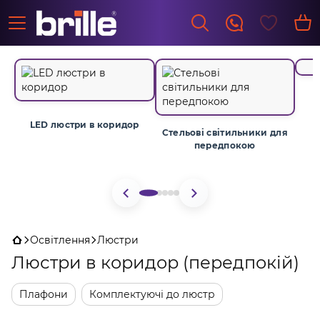
LED люстри в коридор
Стельові світильники для
передпокою
Освітлення
Люстри
Люстри в коридор (передпокій)
Плафони
Комплектуючі до люстр