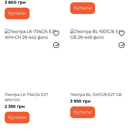
3 800 грн
Купити
Купити
Люстра LK-734C/4 E27
Люстра BL-1001C/6 E27 GB
WH+CH
3 950 грн
2 350 грн
Купити
Купити