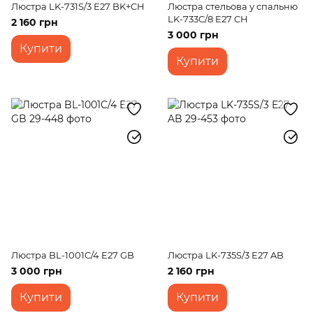
Люстра LK-731S/3 E27 BK+CH
Люстра стельова у спальню
LK-733C/8 E27 CH
2 160 грн
3 000 грн
Купити
Купити
Люстра BL-1001C/4 E27 GB
Люстра LK-735S/3 E27 AB
3 000 грн
2 160 грн
Купити
Купити