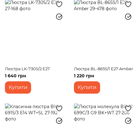
Люстра LK-730S/2 E27
Люстра BL-865S/1 E27 Amber
1 640 грн
1 220 грн
Купити
Купити