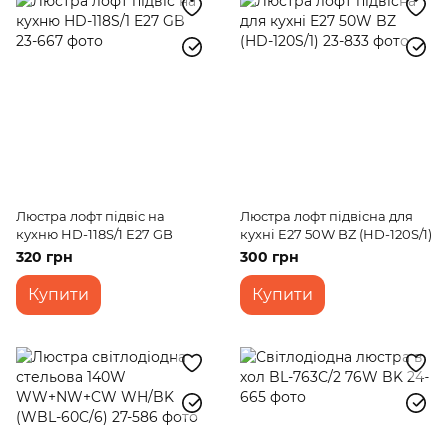
Люстра лофт підвіс на
Люстра лофт підвісна для
кухню HD-118S/1 E27 GB
кухні E27 50W BZ (HD-120S/1)
320 грн
300 грн
Купити
Купити