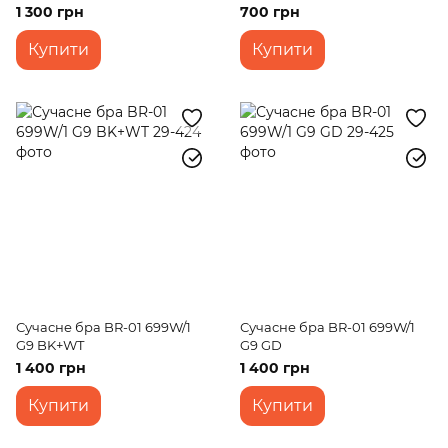
1 300 грн
700 грн
Купити
Купити
Сучасне бра BR-01 699W/1
Сучасне бра BR-01 699W/1
G9 BK+WT
G9 GD
1 400 грн
1 400 грн
Купити
Купити