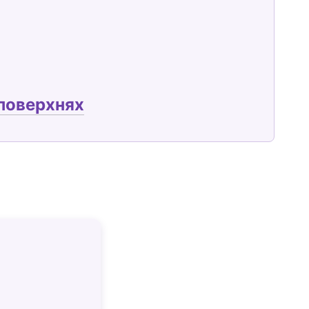
 поверхнях