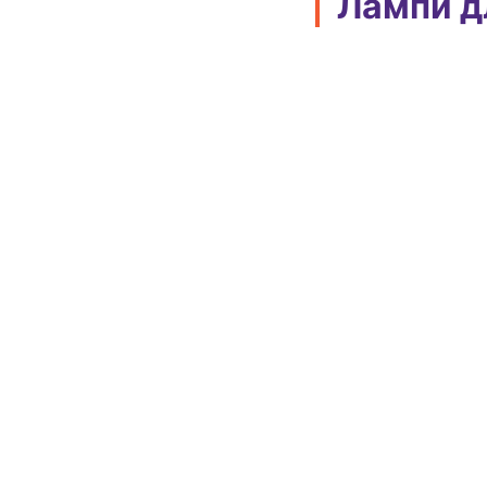
Лампи д