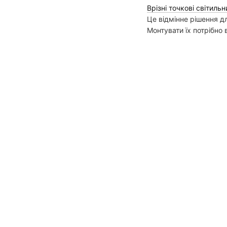
Врізні точкові світиль
Це відмінне рішення 
Монтувати їх потрібно 