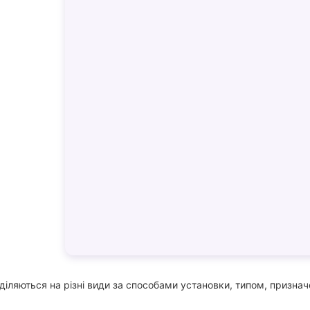
оділяються на різні види за способами установки, типом, приз