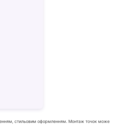
наченням, стильовим оформленням. Монтаж точок може