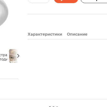
Характеристики
Описание