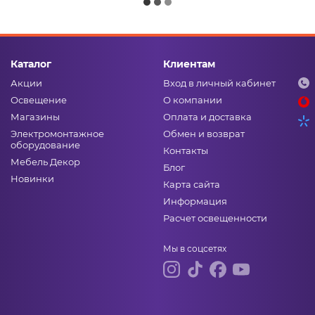
Каталог
Клиентам
Акции
Вход в личный кабинет
Освещение
О компании
Магазины
Оплата и доставка
Электромонтажное
Обмен и возврат
оборудование
Контакты
Мебель Декор
Блог
Новинки
Карта сайта
Информация
Расчет освещенности
Мы в соцсетях