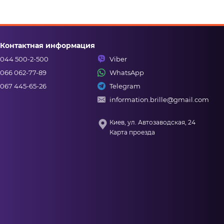
Контактная информация
044 500-2-500
Viber
066 062-77-89
WhatsApp
067 445-65-26
Telegram
information.brille@gmail.com
Киев, ул. Автозаводская, 24
Карта проезда