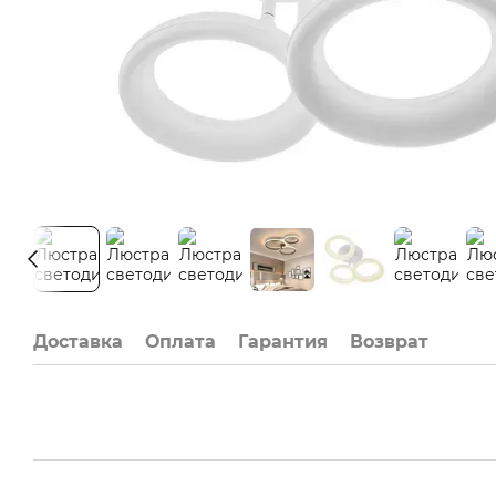
Доставка
Оплата
Гарантия
Возврат