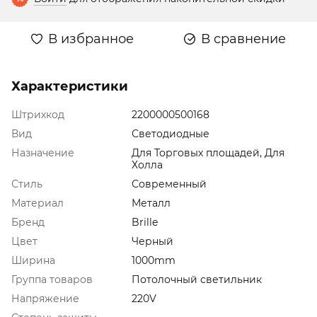
В избранное
В сравнение
Характеристики
Штрихкод
2200000500168
Вид
Светодиодные
Назначение
Для Торговых площадей, Для
Холла
Стиль
Современный
Материал
Металл
Бренд
Brille
Цвет
Черный
Ширина
1000mm
Группа товаров
Потолочный светильник
Напряжение
220V