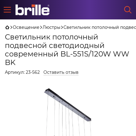
Освещение
Люстры
Светильник потолочный подве
Светильник потолочный
подвесной светодиодный
современный BL-551S/120W WW
BK
Артикул:
23-562
Оставить отзыв