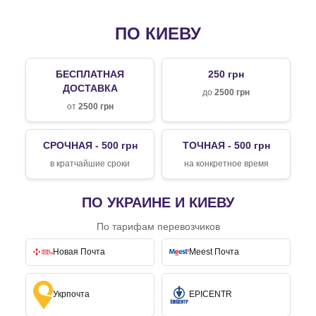
ПО КИЕВУ
БЕСПЛАТНАЯ
250 грн
ДОСТАВКА
до
2500 грн
от
2500 грн
СРОЧНАЯ - 500 грн
ТОЧНАЯ - 500 грн
в кратчайшие сроки
на конкретное время
ПО УКРАИНЕ И КИЕВУ
По тарифам перевозчиков
Новая Почта
Meest Почта
Укрпочта
EPICENTR