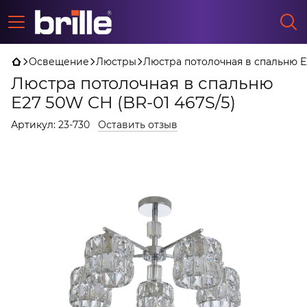
Освещение
Люстры
Люстра потолочная в спальню E2
Люстра потолочная в спальню
E27 50W CH (BR-01 467S/5)
Артикул:
23-730
Оставить отзыв