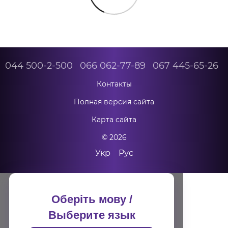
044 500-2-500
066 062-77-89
067 445-65-26
Контакты
Полная версия сайта
Карта сайта
© 2026
Укр
Рус
Оберіть мову /
Выберите язык