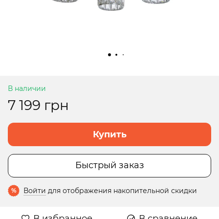
В наличии
7 199 грн
Купить
Быстрый заказ
Войти
для отображения накопительной скидки
%
В избранное
В сравнение