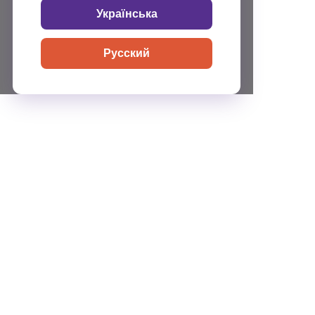
Українська
Русский