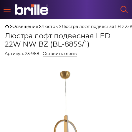
Освещение
Люстры
Люстра лофт подвесная LED 22W
Люстра лофт подвесная LED
22W NW BZ (BL-885S/1)
Артикул:
23-968
Оставить отзыв