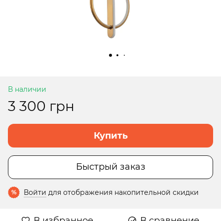
В наличии
3 300 грн
Купить
Быстрый заказ
Войти
для отображения накопительной скидки
%
В избранное
В сравнение