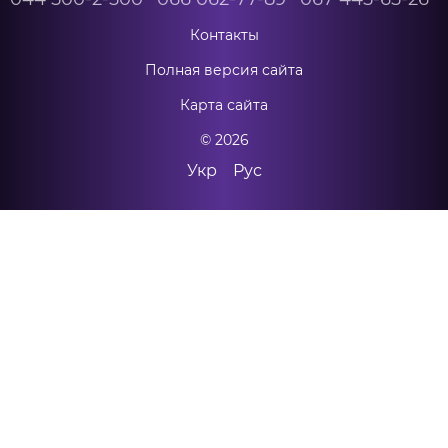
Контакты
Полная версия сайта
Карта сайта
© 2026
Укр
Рус