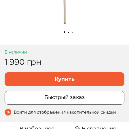
В наличии
1 990 грн
Купить
Быстрый заказ
Войти
для отображения накопительной скидки
%
В избранное
В сравнение