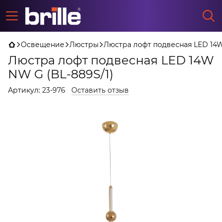
Освещение
Люстры
Люстра лофт подвесная LED 14W
Люстра лофт подвесная LED 14W
NW G (BL-889S/1)
Артикул:
23-976
Оставить отзыв