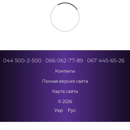
044 500-2-500
066 062-77-89
067 445-65-26
Контакты
Полная версия сайта
Карта сайта
© 2026
Укр
Рус