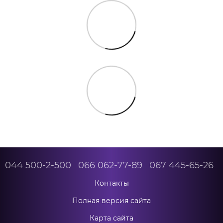
044 500-2-500
066 062-77-89
067 445-65-26
Контакты
Полная версия сайта
Карта сайта