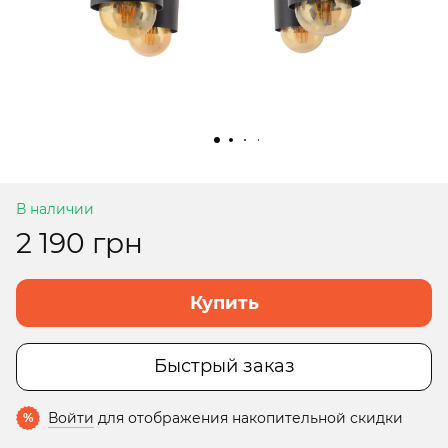
В наличии
2 190 грн
Купить
Быстрый заказ
Войти
для отображения накопительной скидки
%