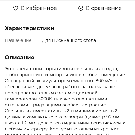
В избранное
В сравнение
Характеристики
Назначение
Для Письменного стола
Описание
Этот элегантный портативный светильник создан,
чтобы приносить комфорт и уют в любое помещение.
Оснащенный аккумулятором емкостью 1800 мАч, он
обеспечивает до 15 часов работы, наполняя ваше
пространство теплым светом с цветовой
температурой 3000K, или же разноцветными
оттенками, придающими особое настроение.
Светильник имеет стильный и минималистичный
дизайн, а компактные его размеры (диаметр 92 мм,
высота 116 мм) делают его идеальным дополнением к
любому интерьеру. Корпус изготовлен из крепких
материалов, что гарантирует долговечность и