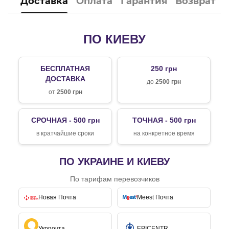
Доставка
Оплата
Гарантия
Возврат
ПО КИЕВУ
БЕСПЛАТНАЯ
250 грн
ДОСТАВКА
до
2500 грн
от
2500 грн
СРОЧНАЯ - 500 грн
ТОЧНАЯ - 500 грн
в кратчайшие сроки
на конкретное время
ПО УКРАИНЕ И КИЕВУ
По тарифам перевозчиков
Новая Почта
Meest Почта
Укрпочта
EPICENTR