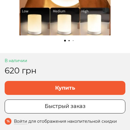
В наличии
620 грн
Купить
Быстрый заказ
Войти
для отображения накопительной скидки
%