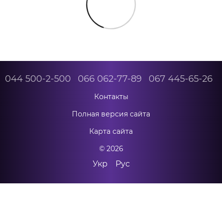
044 500-2-500
066 062-77-89
067 445-65-26
Контакты
Полная версия сайта
Карта сайта
© 2026
Укр
Рус