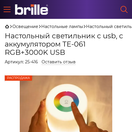
Освещение
Настольные лампы
Настольный светильн
Настольный светильник с usb, с
аккумулятором TE-061
RGB+3000K USB
Артикул:
25-416
Оставить отзыв
РАСПРОДАЖА