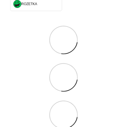
ROZETKA