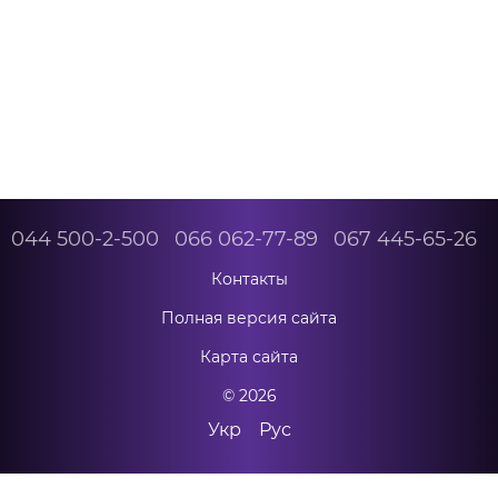
044 500-2-500
066 062-77-89
067 445-65-26
Контакты
Полная версия сайта
Карта сайта
© 2026
Укр
Рус