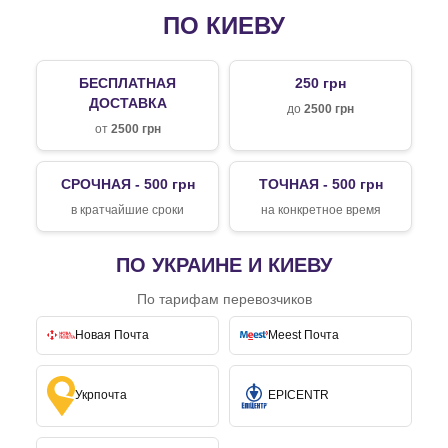
ПО КИЕВУ
БЕСПЛАТНАЯ
250 грн
ДОСТАВКА
до
2500 грн
от
2500 грн
СРОЧНАЯ - 500 грн
ТОЧНАЯ - 500 грн
в кратчайшие сроки
на конкретное время
ПО УКРАИНЕ И КИЕВУ
По тарифам перевозчиков
Новая Почта
Meest Почта
Укрпочта
EPICENTR