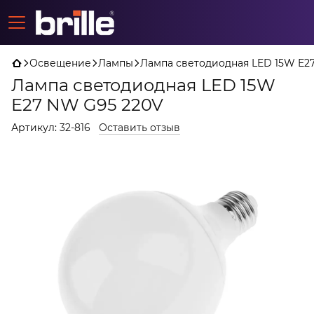
Освещение
Лампы
Лампа светодиодная LED 15W E2
Лампа светодиодная LED 15W
E27 NW G95 220V
Артикул:
32-816
Оставить отзыв