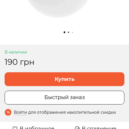
В наличии
190 грн
Купить
Быстрый заказ
Войти
для отображения накопительной скидки
%
В избранное
В сравнение