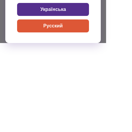
Українська
Русский