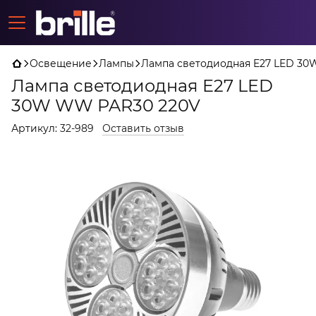
Освещение
Лампы
Лампа светодиодная E27 LED 3
Лампа светодиодная E27 LED
30W WW PAR30 220V
Артикул:
32-989
Оставить отзыв