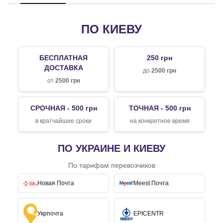
ПО КИЕВУ
БЕСПЛАТНАЯ
250 грн
ДОСТАВКА
до
2500 грн
от
2500 грн
СРОЧНАЯ - 500 грн
ТОЧНАЯ - 500 грн
в кратчайшие сроки
на конкретное время
ПО УКРАИНЕ И КИЕВУ
По тарифам перевозчиков
Новая Почта
Meest Почта
Укрпочта
EPICENTR