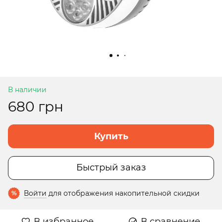
В наличии
680 грн
Купить
Быстрый заказ
Войти
для отображения накопительной скидки
%
В избранное
В сравнение