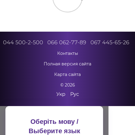
044 500-2-500
066 062-77-89
067 445-65-26
Контакты
Полная версия сайта
Карта сайта
© 2026
Укр
Рус
Оберіть мову /
Выберите язык