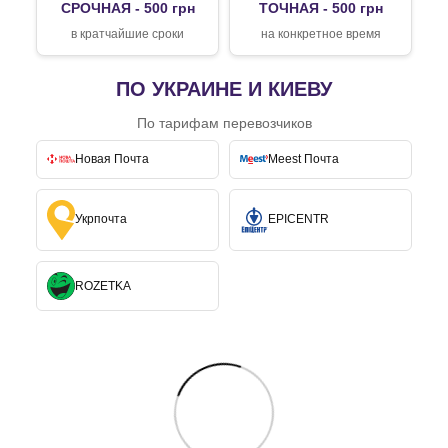
СРОЧНАЯ - 500 грн
ТОЧНАЯ - 500 грн
в кратчайшие сроки
на конкретное время
ПО УКРАИНЕ И КИЕВУ
По тарифам перевозчиков
Новая Почта
Meest Почта
Укрпочта
EPICENTR
ROZETKA