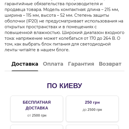
гарантийные обязательства производителя и
продавца товара. Модель компактная: длина – 215 мм,
ширина – 115 мм, высота – 52 мм. Степень защиты
оболочки (IP20) не предусматривает использования на
открытых пространствах и в помещениях с
повышенной влажностью. Широкий диапазон входного
тока: напряжение может колебаться от 170 до 264 В. О
том, как выбрать блок питания для светодиодной
ленты читайте в нашем блоге.
Доставка
Оплата
Гарантия
Возврат
ПО КИЕВУ
БЕСПЛАТНАЯ
250 грн
ДОСТАВКА
до
2500 грн
от
2500 грн