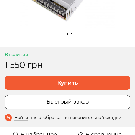
В наличии
1 550 грн
Купить
Быстрый заказ
Войти
для отображения накопительной скидки
%
В избранное
В сравнение