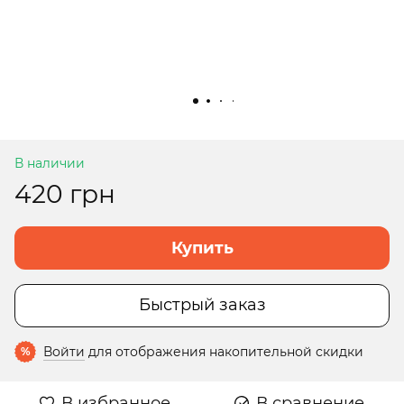
В наличии
420 грн
Купить
Быстрый заказ
Войти
для отображения накопительной скидки
%
В избранное
В сравнение