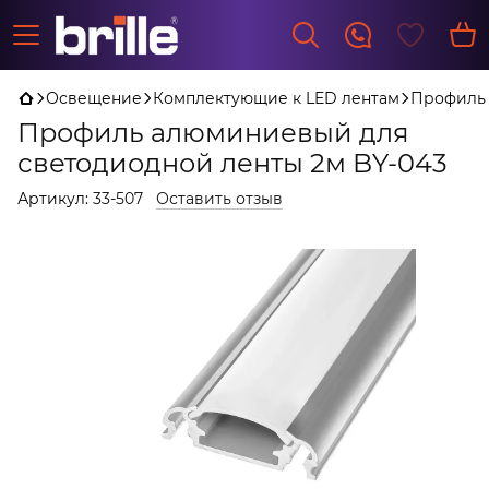
Освещение
Комплектующие к LED лентам
Профиль 
Профиль алюминиевый для
светодиодной ленты 2м BY-043
Артикул:
33-507
Оставить отзыв