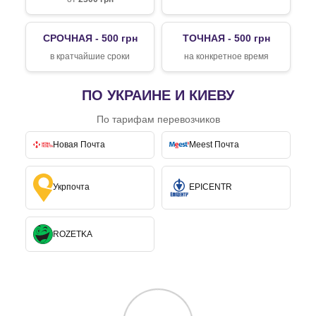
СРОЧНАЯ - 500 грн
ТОЧНАЯ - 500 грн
в кратчайшие сроки
на конкретное время
ПО УКРАИНЕ И КИЕВУ
По тарифам перевозчиков
Новая Почта
Meest Почта
Укрпочта
EPICENTR
ROZETKA