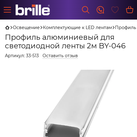
Освещение
Комплектующие к LED лентам
Профиль 
Профиль алюминиевый для
светодиодной ленты 2м BY-046
Артикул:
33-513
Оставить отзыв