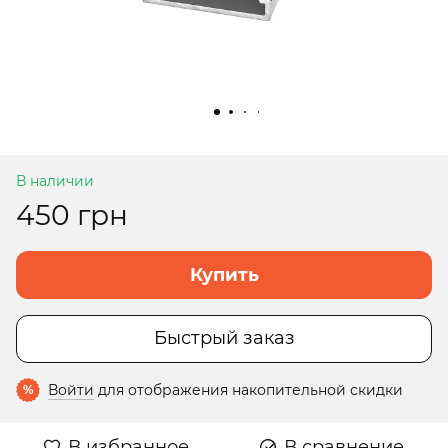
В наличии
450 грн
Купить
Быстрый заказ
Войти
для отображения накопительной скидки
%
В избранное
В сравнение