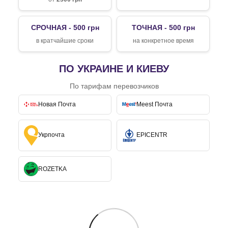
СРОЧНАЯ - 500 грн
ТОЧНАЯ - 500 грн
в кратчайшие сроки
на конкретное время
ПО УКРАИНЕ И КИЕВУ
По тарифам перевозчиков
Новая Почта
Meest Почта
Укрпочта
EPICENTR
ROZETKA