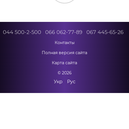
044 500-2-500
066 062-77-89
067 445-65-26
Контакты
Полная версия сайта
Карта сайта
© 2026
Укр
Рус