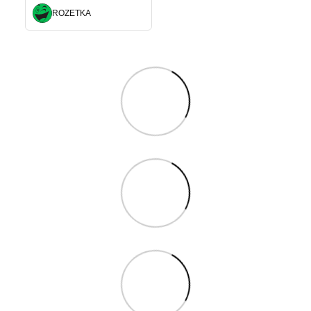
ROZETKA