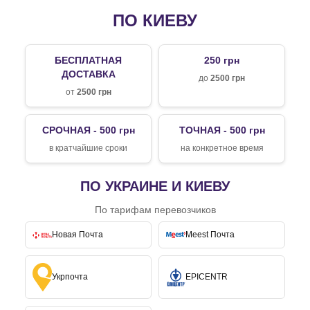
ПО КИЕВУ
БЕСПЛАТНАЯ
250 грн
ДОСТАВКА
до
2500 грн
от
2500 грн
СРОЧНАЯ - 500 грн
ТОЧНАЯ - 500 грн
в кратчайшие сроки
на конкретное время
ПО УКРАИНЕ И КИЕВУ
По тарифам перевозчиков
Новая Почта
Meest Почта
Укрпочта
EPICENTR