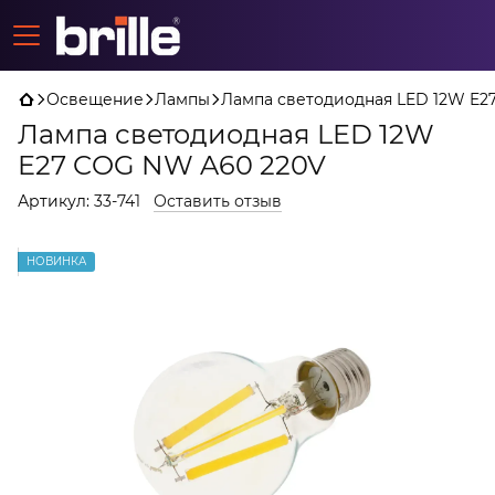
Освещение
Лампы
Лампа светодиодная LED 12W E2
Лампа светодиодная LED 12W
E27 COG NW A60 220V
Артикул:
33-741
Оставить отзыв
НОВИНКА