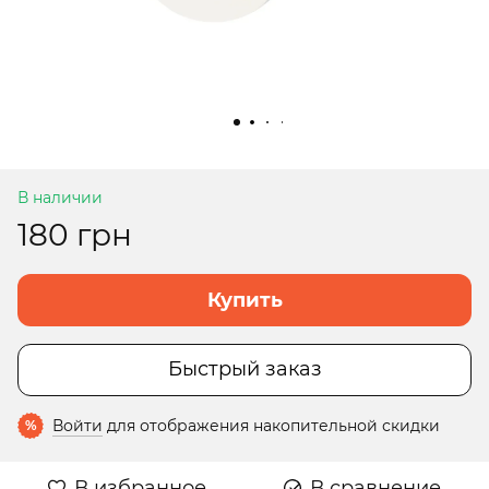
В наличии
180 грн
Купить
Быстрый заказ
Войти
для отображения накопительной скидки
%
В избранное
В сравнение