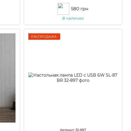
580 грн
В наличии
РАСПРОДАЖА
Артикул: 32-897