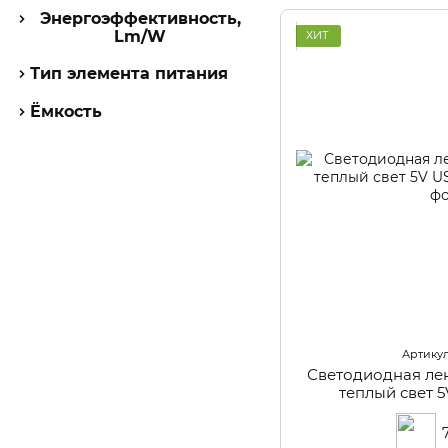
Энергоэффективность,
Lm/W
ХИТ
Тип элемента питания
Ёмкость
Артикул
Светодиодная ле
теплый свет 