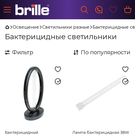
Освещение
Светильники разные
Бактерицидные с
Бактерицидные светильники
Фильтр
По популярности
Бактерицидный
Лампа бактерицидная 38W