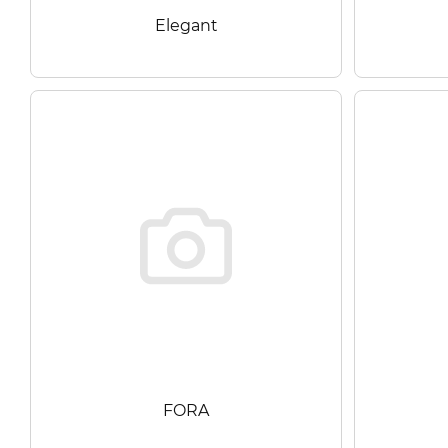
Elegant
FORA