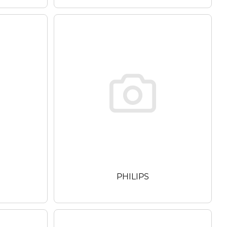
PHILIPS