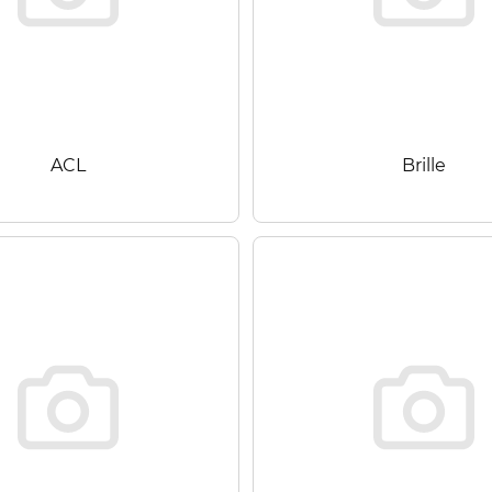
ACL
Brille