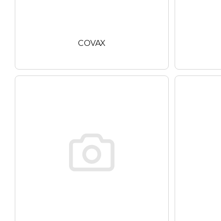
COVAX