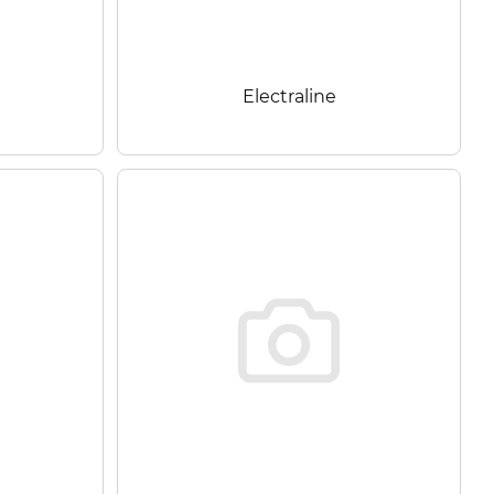
Electraline