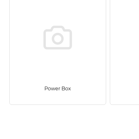
Power Box