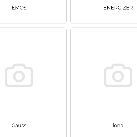
EMOS
ENERGIZER
Gauss
lona