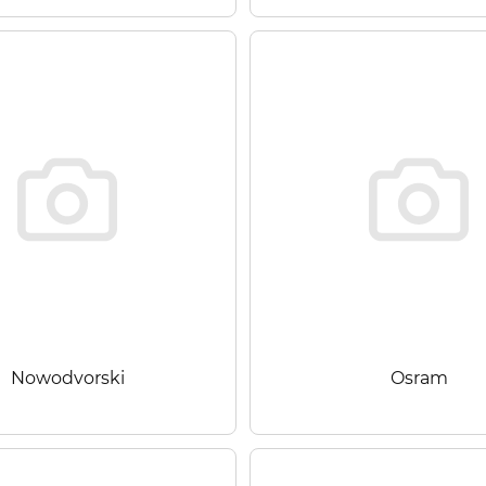
Nowodvorski
Osram