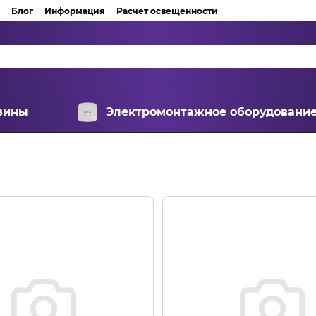
Блог
Информация
Расчет освещенности
зины
Электромонтажное оборудовани