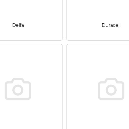
Delfa
Duracell