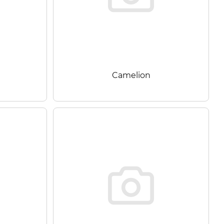
Camelion