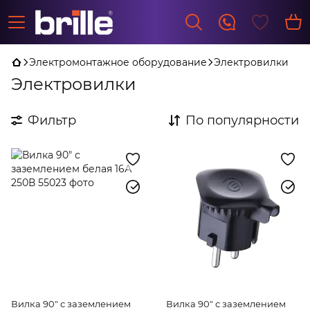
Электромонтажное оборудование
Электровилки
Электровилки
Фильтр
По популярности
Вилка 90" с заземлением
Вилка 90" с заземлением