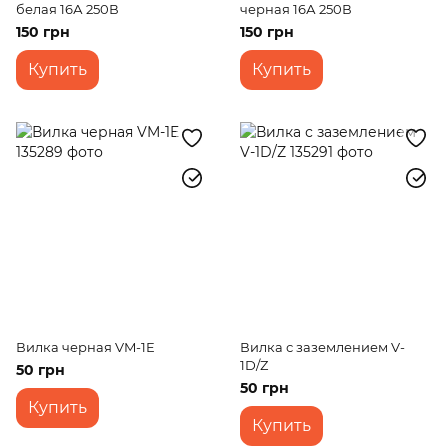
белая 16А 250В
черная 16А 250В
150 грн
150 грн
Купить
Купить
Вилка черная VM-1E
Вилка с заземлением V-
1D/Z
50 грн
50 грн
Купить
Купить