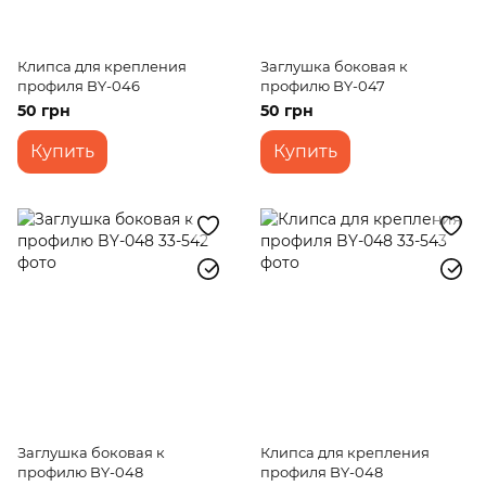
Клипса для крепления
Заглушка боковая к
профиля BY-046
профилю BY-047
50 грн
50 грн
Купить
Купить
Заглушка боковая к
Клипса для крепления
профилю BY-048
профиля BY-048