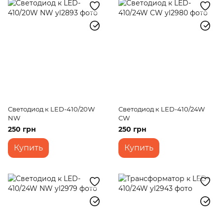
Светодиод к LED-410/20W
Светодиод к LED-410/24W
NW
CW
250 грн
250 грн
Купить
Купить