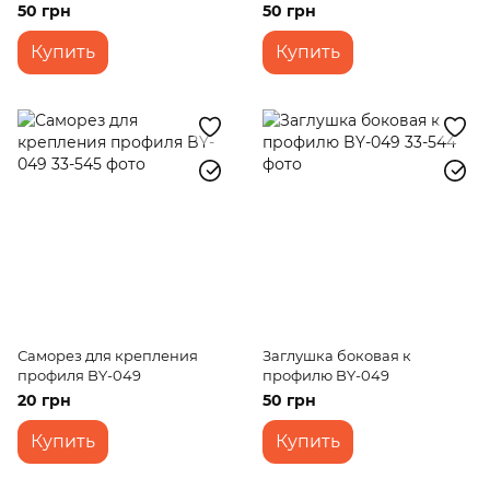
50 грн
50 грн
Купить
Купить
Саморез для крепления
Заглушка боковая к
профиля BY-049
профилю BY-049
20 грн
50 грн
Купить
Купить