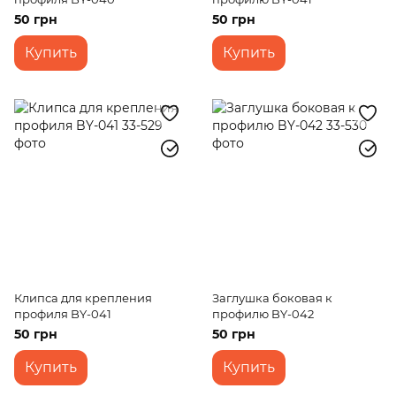
50 грн
50 грн
Купить
Купить
Клипса для крепления
Заглушка боковая к
профиля BY-041
профилю BY-042
50 грн
50 грн
Купить
Купить