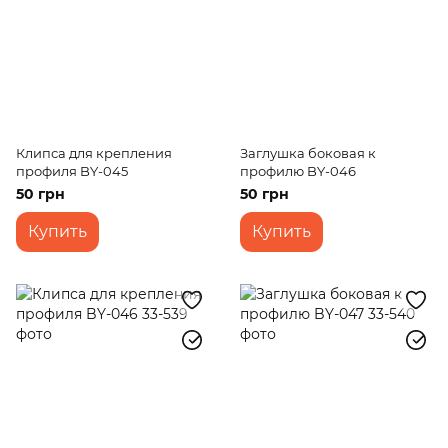
Клипса для крепления
Заглушка боковая к
профиля BY-045
профилю BY-046
50 грн
50 грн
Купить
Купить