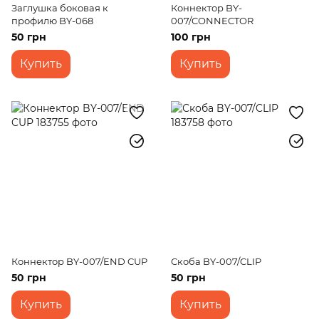
Заглушка боковая к
Коннектор BY-
профилю BY-068
007/CONNECTOR
50 грн
100 грн
Купить
Купить
Коннектор BY-007/END CUP
Скоба BY-007/CLIP
50 грн
50 грн
Купить
Купить