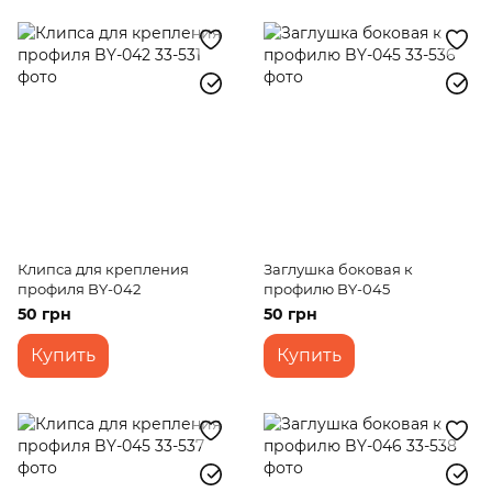
Клипса для крепления
Заглушка боковая к
профиля BY-042
профилю BY-045
50 грн
50 грн
Купить
Купить